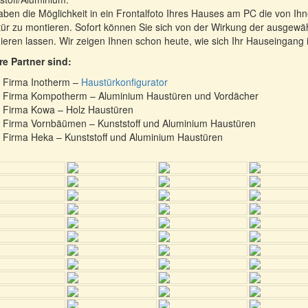
aben die Möglichkeit in ein Frontalfoto Ihres Hauses am PC die von I
ür zu montieren. Sofort können Sie sich von der Wirkung der ausgewä
nieren lassen. Wir zeigen Ihnen schon heute, wie sich Ihr Hauseingang 
e Partner sind:
Firma Inotherm –
Haustürkonfigurator
Firma Kompotherm – Aluminium Haustüren und Vordächer
Firma Kowa – Holz Haustüren
Firma Vornbäümen – Kunststoff und Aluminium Haustüren
Firma Heka – Kunststoff und Aluminium Haustüren