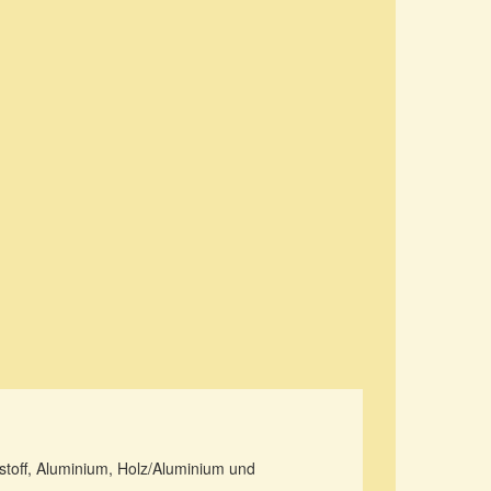
tstoff, Aluminium, Holz/Aluminium und